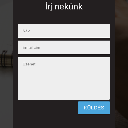
Írj nekünk
KÜLDÉS